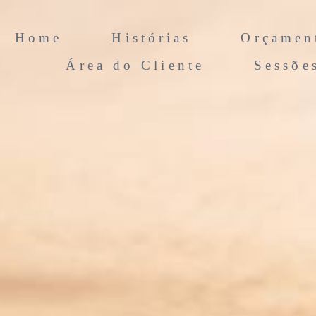
Home
Histórias
Orçamen
Área do Cliente
Sessõe