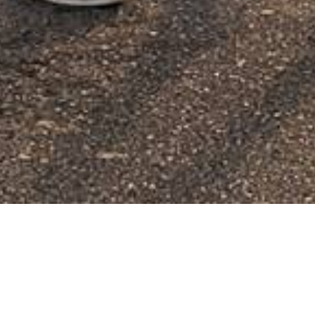
Histórias recentes