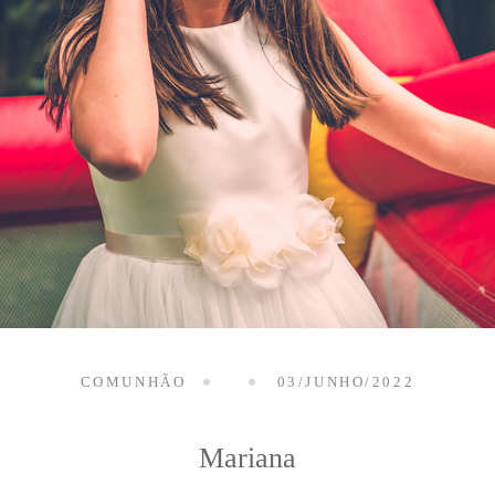
COMUNHÃO
03/JUNHO/2022
Mariana