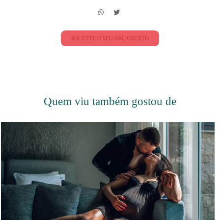
SOLICITE O SEU ORÇAMENTO
Quem viu também gostou de