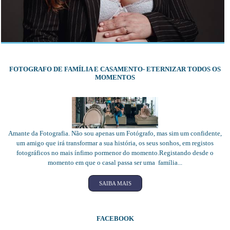
FOTOGRAFO DE FAMÍLIA E CASAMENTO- ETERNIZAR TODOS OS
MOMENTOS
Amante da Fotografia. Não sou apenas um Fotógrafo, mas sim um confidente,
um amigo que irá transformar a sua história, os seus sonhos, em registos
fotográficos no mais ínfimo pormenor do momento.Registando desde o
momento em que o casal passa ser uma família...
SAIBA MAIS
FACEBOOK