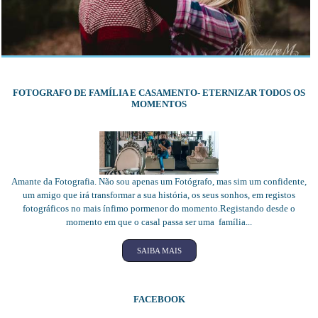
FOTOGRAFO DE FAMÍLIA E CASAMENTO- ETERNIZAR TODOS OS
MOMENTOS
Amante da Fotografia. Não sou apenas um Fotógrafo, mas sim um confidente,
um amigo que irá transformar a sua história, os seus sonhos, em registos
fotográficos no mais ínfimo pormenor do momento.Registando desde o
momento em que o casal passa ser uma família...
SAIBA MAIS
FACEBOOK