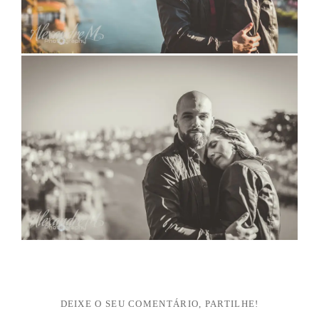
DEIXE O SEU COMENTÁRIO, PARTILHE!