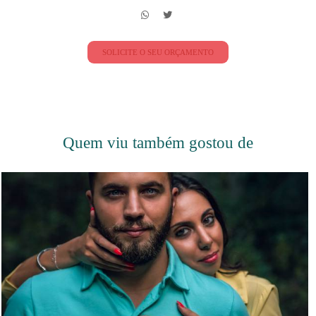
SOLICITE O SEU ORÇAMENTO
Quem viu também gostou de