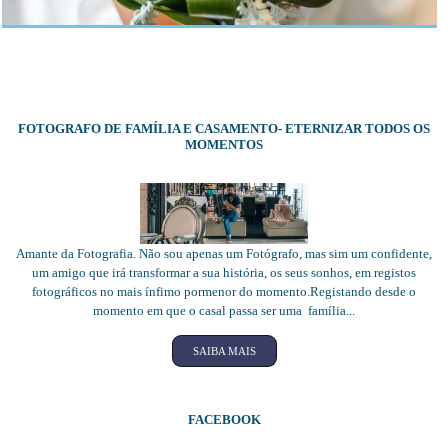
FOTOGRAFO DE FAMÍLIA E CASAMENTO- ETERNIZAR TODOS OS
MOMENTOS
Amante da Fotografia. Não sou apenas um Fotógrafo, mas sim um confidente,
um amigo que irá transformar a sua história, os seus sonhos, em registos
fotográficos no mais ínfimo pormenor do momento.Registando desde o
momento em que o casal passa ser uma família...
SAIBA MAIS
FACEBOOK