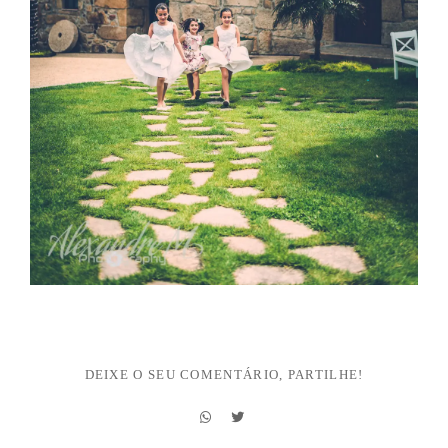
DEIXE O SEU COMENTÁRIO, PARTILHE!