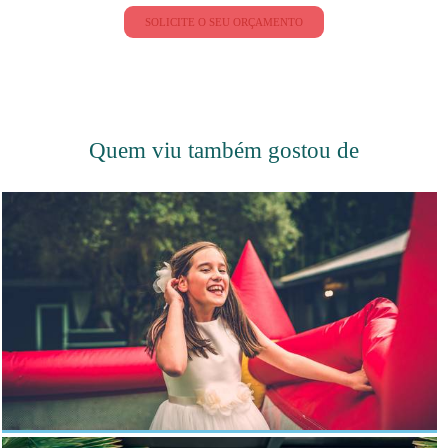
SOLICITE O SEU ORÇAMENTO
Quem viu também gostou de